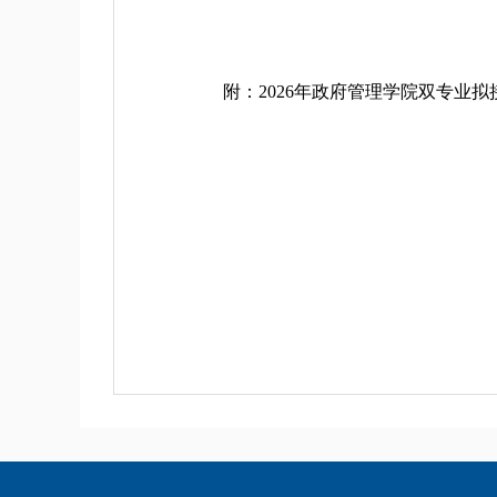
附：2026年政府管理学院双专业