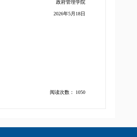
政府管理学院
2026年5月18日
阅读次数：
1050