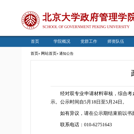
北京大学政府管理学
SCHOOL OF GOVERNMENT PEKING UNIVERSITY
首页
学院概况
党群工作
师资队伍
首页
网站首页
»
» 通知公告
经对双专业申请材料审核，综合考
示。公示时间自5月18日至5月24日。
如有异议，请在公示期结束前以书面形式提
联系电话：010-62751643