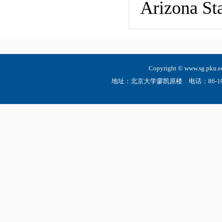
Arizona Sta
Copyright © www.sg.
地址：北京大学廖凯原楼 电话：86-10-6275