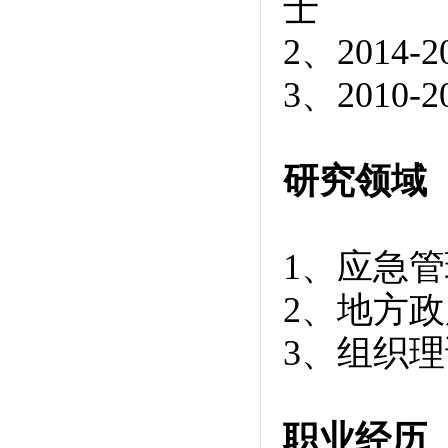
士
2、201
3、2010
研究领域
1、应急管
2、地方
3、组织理
职业经历