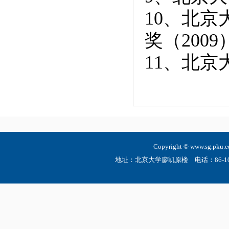
10
、北京
奖（2009
11
、北京大
Copyright © www.sg.
地址：北京大学廖凯原楼 电话：86-10-6275