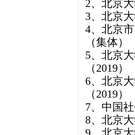
2、
北京大
3、
北京大
4、
北京市
（集体）
5
、北京大
（2019）
6
、北京大
（2019）
7
、中国社
8
、北京大
9
、北京大