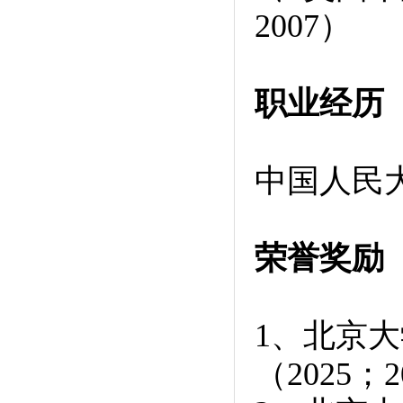
2007
）
职业经历
中国人民大
荣誉奖励
1、
北京大
（2025；2