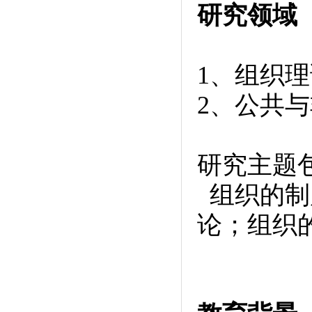
研究领域
1、组织理
2、公共
研究主题
组织的制
论；组织