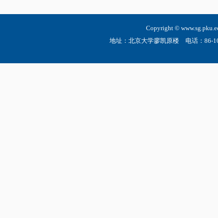
Copyright © www.sg.
地址：北京大学廖凯原楼 电话：86-10-6275