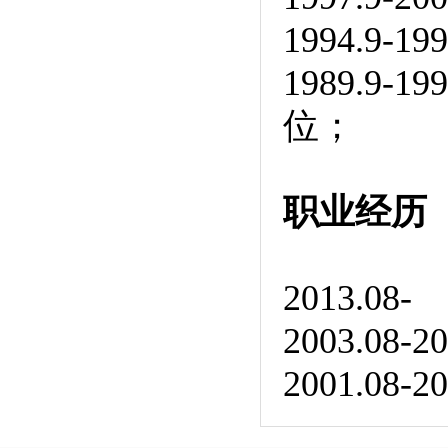
1994.9
1989.9
位；
职业经历
2013.
2003.0
2001.0