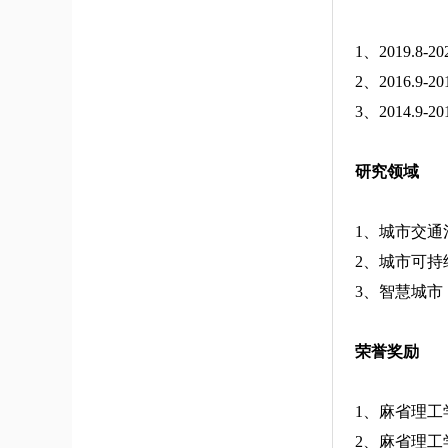
1、2019.
2、2016.
3、2014.9-
研究领域
1、城市交通
2、城市可持
3、智慧城市
荣誉奖励
1、麻省理工
2、麻省理