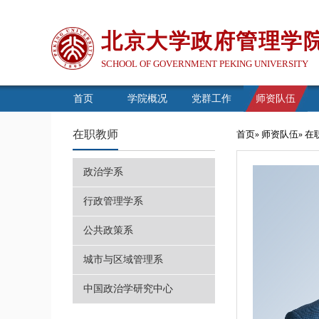
北京大学政府管理学
SCHOOL OF GOVERNMENT PEKING UNIVERSITY
首页
学院概况
党群工作
师资队伍
在职教师
首页
师资队伍
在
»
»
政治学系
行政管理学系
公共政策系
城市与区域管理系
中国政治学研究中心