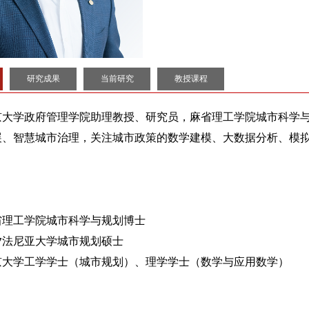
研究成果
当前研究
教授课程
京大学政府管理学院助理教授、研究员，麻省理工学院城市科学
展、智慧城市治理，关注城市政策的数学建模、大数据分析、模
 麻省理工学院城市科学与规划博士
 宾夕法尼亚大学城市规划硕士
 北京大学工学学士（城市规划）、理学学士（数学与应用数学）