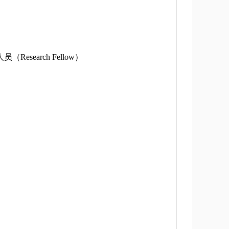
（Research Fellow）