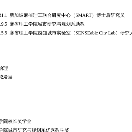
8-2021.1 新加坡麻省理工联合研究中心（SMART）博士后研究员
9-2019.5 麻省理工学院城市研究与规划系助教
2015.5 麻省理工学院感知城市实验室（SENSEable City Lab）研究人员
治理
续发展
学院校长奖学金
工学院城市研究与规划系优秀教学奖