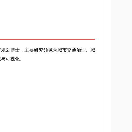
与规划博士，主要研究领域为城市交通治理、城
拟与可视化。