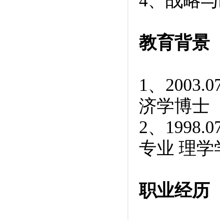
4
、战略与
教育背景
1
、
2003.0
济学博士
2
、
1998.0
专业 理学
职业经历