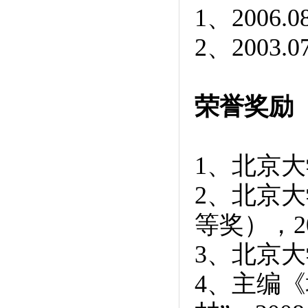
1
、
2006.0
2
、
2003.0
荣誉奖励
1
、北京大
2
、北京大
等奖），
2
3
、北京大
4
、主编《