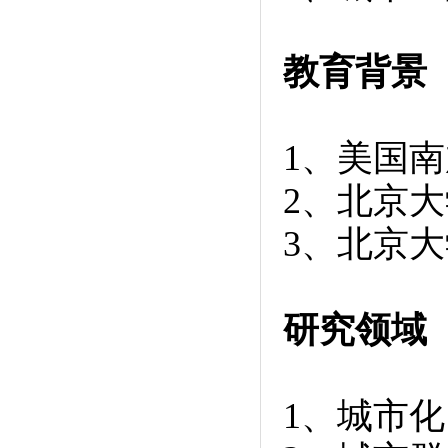
教育背景
1、美国南
2、北京
3、北京
研究领域
1、城市